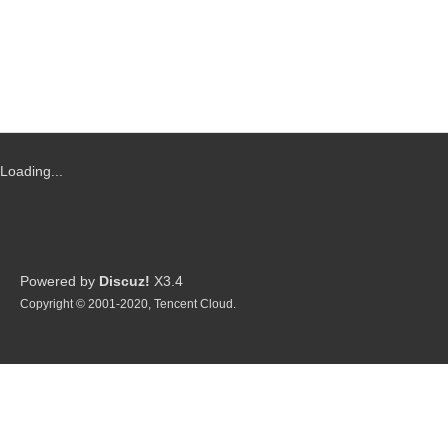
Loading...
Powered by
Discuz!
X3.4
Copyright © 2001-2020, Tencent Cloud.