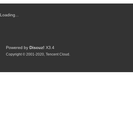
Loading...
Powered by
Discuz!
X3.4
Copyright © 2001-2020, Tencent Cloud.