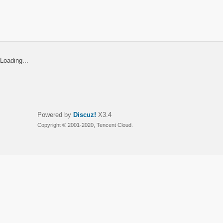
Loading...
Powered by
Discuz!
X3.4
Copyright © 2001-2020, Tencent Cloud.