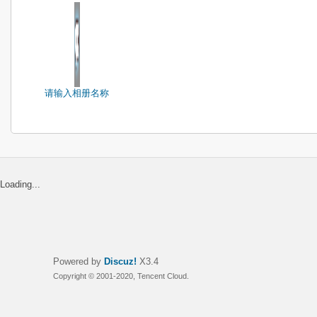
请输入相册名称
Loading...
Powered by
Discuz!
X3.4
Copyright © 2001-2020, Tencent Cloud.