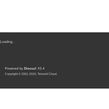
Loading...
Powered by
Discuz!
X3.4
Copyright © 2001-2020, Tencent Cloud.