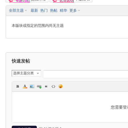
全部主题
最新
热门
热帖
精华
更多
能
本版块或指定的范围内尚无主题
快速发帖
R
选择主题分类
您需要登