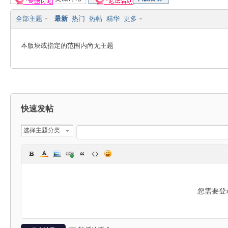
全部主题
最新
热门
热帖
精华
更多
能
本版块或指定的范围内尚无主题
快速发帖
R
选择主题分类
您需要登