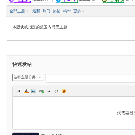
全部主题
最新
热门
热帖
精华
更多
能
本版块或指定的范围内尚无主题
快速发帖
R
选择主题分类
您需要登