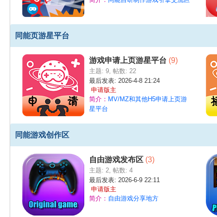
同能页游星平台
师
游戏申请上页游星平台
(9)
主题: 9
,
帖数: 22
最后发表: 2026-4-8 21:24
申请版主
简介：
MV/MZ和其他H5申请上页游
星平台
同能游戏创作区
自由游戏发布区
(3)
主题: 2
,
帖数: 4
最后发表: 2026-6-9 22:11
申请版主
简介：
自由游戏分享地方