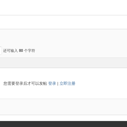
还可输入
80
个字符
您需要登录后才可以发帖
登录
|
立即注册